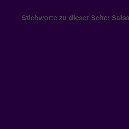
Stichworte zu dieser Seite: Sal